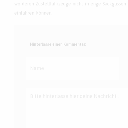
wo deren Zustellfahrzeuge nicht in enge Sackgassen
einfahren können.
Hinterlasse einen Kommentar: