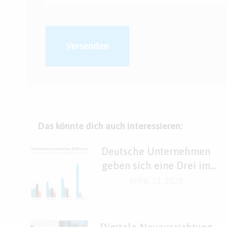
Versenden
Das könnte dich auch interessieren:
Deutsche Unternehmen
geben sich eine Drei im
Fach „Digitales“
APRIL 21, 2020