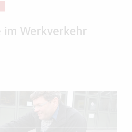
e im Werkverkehr