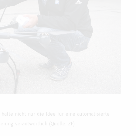
 hatte nicht nur die Idee für eine automatisierte
ierung verantwortlich (Quelle: ZF)