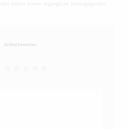
 oder andere schwer zugängliche Zustellgegenden
Artikel bewerten:
☆
☆
☆
☆
☆