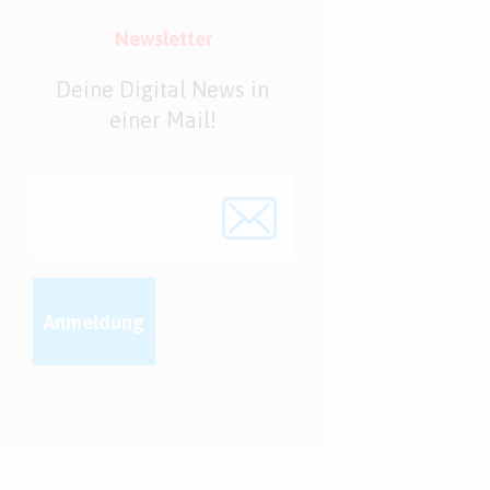
Newsletter
Deine Digital News in
einer Mail!
Anmeldung