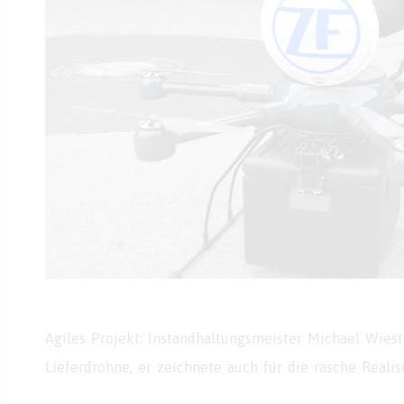
Agiles Projekt: Instandhaltungsmeister Michael Wiest
Lieferdrohne, er zeichnete auch für die rasche Realis