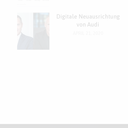
Digitale Neuausrichtung
von Audi
APRIL 21, 2020