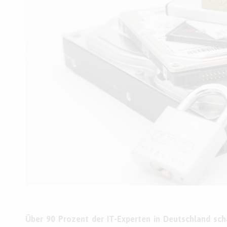
Über 90 Prozent der IT-Experten in Deutschland sch