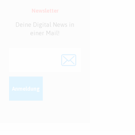
Newsletter
Deine Digital News in
einer Mail!
Anmeldung