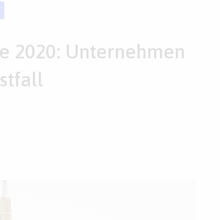
die 2020: Unternehmen
stfall