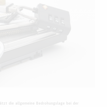
ätzt die allgemeine Bedrohungslage bei der