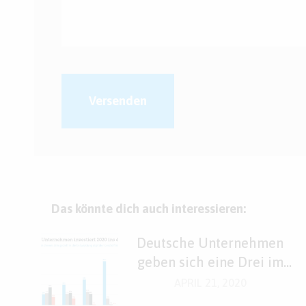
Versenden
Das könnte dich auch interessieren:
Deutsche Unternehmen
geben sich eine Drei im
Fach „Digitales“
APRIL 21, 2020