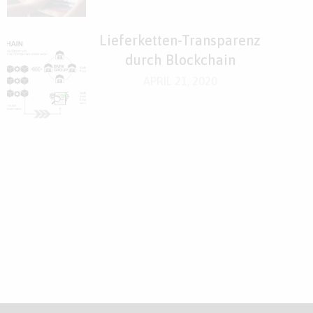
Lieferketten-Transparenz
durch Blockchain
APRIL 21, 2020