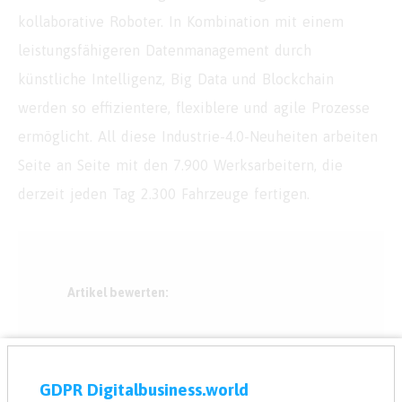
kollaborative Roboter. In Kombination mit einem
leistungsfähigeren Datenmanagement durch
künstliche Intelligenz, Big Data und Blockchain
werden so effizientere, flexiblere und agile Prozesse
ermöglicht. All diese Industrie-4.0-Neuheiten arbeiten
Seite an Seite mit den 7.900 Werksarbeitern, die
derzeit jeden Tag 2.300 Fahrzeuge fertigen.
Artikel bewerten:
☆
☆
☆
☆
☆
GDPR Digitalbusiness.world