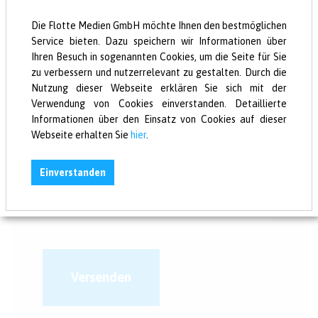
Hinterlasse einen Kommentar:
Die Flotte Medien GmbH möchte Ihnen den bestmöglichen
Service bieten. Dazu speichern wir Informationen über
Ihren Besuch in sogenannten Cookies, um die Seite für Sie
zu verbessern und nutzerrelevant zu gestalten. Durch die
Nutzung dieser Webseite erklären Sie sich mit der
Verwendung von Cookies einverstanden. Detaillierte
Informationen über den Einsatz von Cookies auf dieser
Webseite erhalten Sie
hier
.
Einverstanden
Versenden