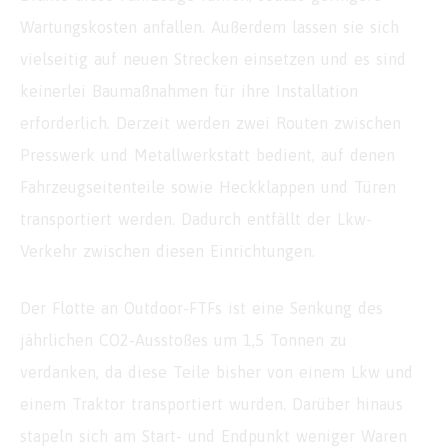
Wartungskosten anfallen. Außerdem lassen sie sich
vielseitig auf neuen Strecken einsetzen und es sind
keinerlei Baumaßnahmen für ihre Installation
erforderlich. Derzeit werden zwei Routen zwischen
Presswerk und Metallwerkstatt bedient, auf denen
Fahrzeugseitenteile sowie Heckklappen und Türen
transportiert werden. Dadurch entfällt der Lkw-
Verkehr zwischen diesen Einrichtungen.
Der Flotte an Outdoor-FTFs ist eine Senkung des
jährlichen CO2-Ausstoßes um 1,5 Tonnen zu
verdanken, da diese Teile bisher von einem Lkw und
einem Traktor transportiert wurden. Darüber hinaus
stapeln sich am Start- und Endpunkt weniger Waren