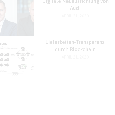
Digitale Neuausrichtung von
Audi
APRIL 21, 2020
Lieferketten-Transparenz
durch Blockchain
APRIL 21, 2020