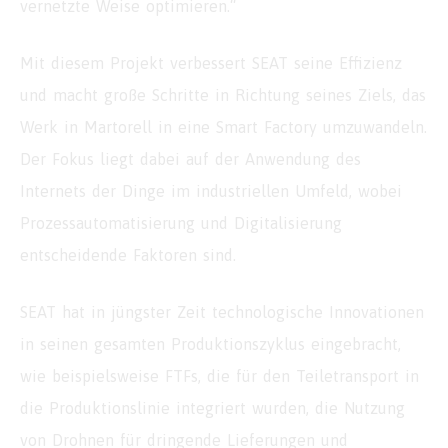
vernetzte Weise optimieren.“
Mit diesem Projekt verbessert SEAT seine Effizienz
und macht große Schritte in Richtung seines Ziels, das
Werk in Martorell in eine Smart Factory umzuwandeln.
Der Fokus liegt dabei auf der Anwendung des
Internets der Dinge im industriellen Umfeld, wobei
Prozessautomatisierung und Digitalisierung
entscheidende Faktoren sind.
SEAT hat in jüngster Zeit technologische Innovationen
in seinen gesamten Produktionszyklus eingebracht,
wie beispielsweise FTFs, die für den Teiletransport in
die Produktionslinie integriert wurden, die Nutzung
von Drohnen für dringende Lieferungen und