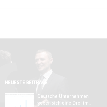
NEUESTE BEITRÄGE
Deutsche Unternehmen
geben sich eine Drei im