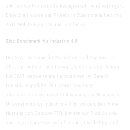
und der werksinterne Fahrzeugverkehr wird verringert.
Entwickelt wurde das Projekt in Zusammenarbeit mit
ASTI Mobile Robotics und Telefónica.
Ziel: Benchmark für Industrie 4.0
Der SEAT Vorstand für Produktion und Logistik, Dr.
Christian Vollmer, hob hervor: „In den letzten Jahren
hat SEAT wegweisende Innovationen im Bereich
Logistik eingeführt. Mit dieser Neuerung
unterstreichen wir unseren Anspruch, ein Benchmark-
Unternehmen für Industrie 4.0 zu werden. Durch die
Nutzung von Outdoor-FTFs können wir Produktions-
und Logistikprozesse auf effiziente, nachhaltige und