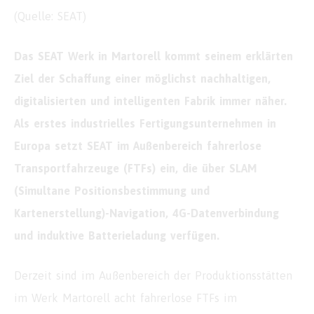
(Quelle: SEAT)
Das SEAT Werk in Martorell kommt seinem erklärten
Ziel der Schaffung einer möglichst nachhaltigen,
digitalisierten und intelligenten Fabrik immer näher.
Als erstes industrielles Fertigungsunternehmen in
Europa setzt SEAT im Außenbereich fahrerlose
Transportfahrzeuge (FTFs) ein, die über SLAM
(Simultane Positionsbestimmung und
Kartenerstellung)-Navigation, 4G-Datenverbindung
und induktive Batterieladung verfügen.
Derzeit sind im Außenbereich der Produktionsstätten
im Werk Martorell acht fahrerlose FTFs im