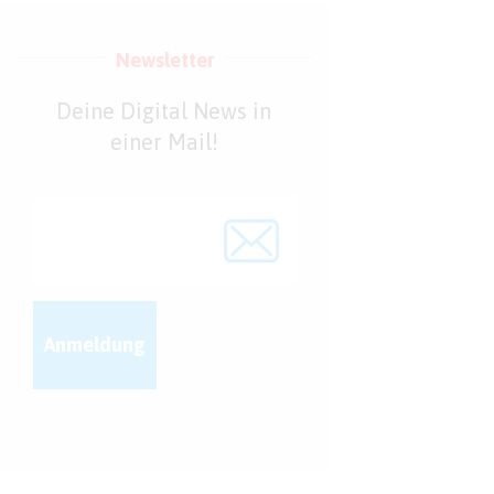
Newsletter
Deine Digital News in
einer Mail!
Anmeldung