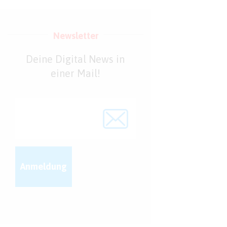
Newsletter
Deine Digital News in
einer Mail!
Anmeldung