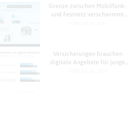
Grenze zwischen Mobilfunk-
und Festnetz verschwimmt
zusehends
FEBRUAR 06, 2019
Versicherungen brauchen
digitale Angebote für junge
Kunden
FEBRUAR 06, 2019