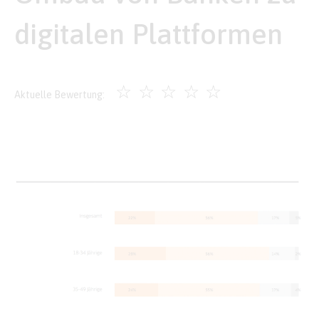
digitalen Plattformen
☆
☆
☆
☆
☆
Aktuelle Bewertung: