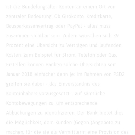
ist die Bündelung aller Konten an einem Ort von
zentraler Bedeutung. Ob Girokonto, Kreditkarte,
Bausparkassenvertrag oder PayPal - alles muss
zusammen sichtbar sein. Zudem wünschen sich 39
Prozent eine Übersicht zu Verträgen und laufenden
Kosten, zum Beispiel für Strom, Telefon oder Gas.
Erstellen können Banken solche Übersichten seit
Januar 2018 einfacher denn je: Im Rahmen von PSD2
greifen sie dabei - das Einverständnis des
Kontoinhabers vorausgesetzt - auf sämtliche
Kontobewegungen zu, um entsprechende
Abbuchungen zu identifizieren. Der Bank bietet dies
die Möglichkeit, dem Kunden (Gegen-)Angebote zu
machen, für die sie als Vermittlerin eine Provision des