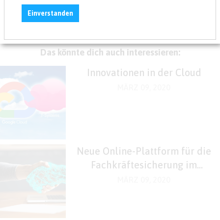
Einverstanden
Das könnte dich auch interessieren:
Innovationen in der Cloud
MÄRZ 09, 2020
Neue Online-Plattform für die
Fachkräftesicherung im
Glasfaserausbau
MÄRZ 09, 2020