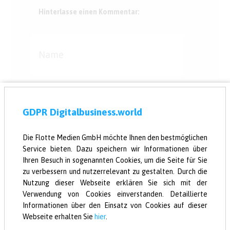
Hinterlasse einen Kommentar:
GDPR Digitalbusiness.world
Die Flotte Medien GmbH möchte Ihnen den bestmöglichen
Service bieten. Dazu speichern wir Informationen über
Ihren Besuch in sogenannten Cookies, um die Seite für Sie
zu verbessern und nutzerrelevant zu gestalten. Durch die
Nutzung dieser Webseite erklären Sie sich mit der
Verwendung von Cookies einverstanden. Detaillierte
Informationen über den Einsatz von Cookies auf dieser
Versenden
Webseite erhalten Sie
hier
.