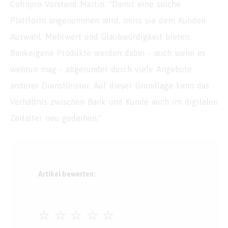
Cofinpro-Vorstand Martin. "Damit eine solche
Plattform angenommen wird, muss sie dem Kunden
Auswahl, Mehrwert und Glaubwürdigkeit bieten.
Bankeigene Produkte werden dabei - auch wenn es
wehtun mag - abgerundet durch viele Angebote
anderer Dienstleister. Auf dieser Grundlage kann das
Verhältnis zwischen Bank und Kunde auch im digitalen
Zeitalter neu gedeihen."
Artikel bewerten:
☆
☆
☆
☆
☆