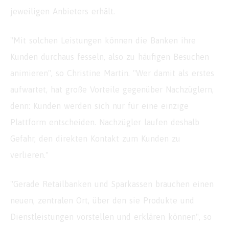
jeweiligen Anbieters erhält.
"Mit solchen Leistungen können die Banken ihre
Kunden durchaus fesseln, also zu häufigen Besuchen
animieren", so Christine Martin. "Wer damit als erstes
aufwartet, hat große Vorteile gegenüber Nachzüglern,
denn: Kunden werden sich nur für eine einzige
Plattform entscheiden. Nachzügler laufen deshalb
Gefahr, den direkten Kontakt zum Kunden zu
verlieren."
"Gerade Retailbanken und Sparkassen brauchen einen
neuen, zentralen Ort, über den sie Produkte und
Dienstleistungen vorstellen und erklären können", so