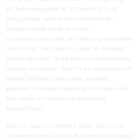
die Zustimmungsquote bei 73 Prozent. Auch das
Bildungsniveau macht keinen Unterschied: Bei
Befragten sowohl mit als auch ohne
Hochschulabschluss steht die Plattform gleichermaßen
hoch im Kurs. "Das Ergebnis ist mehr als eindeutig,
erstaunt aber nicht", so das Fazit von Christine Martin,
Vorstand von Cofinpro. "Denn für die Verbraucher sind
digitale Plattformen längst etwas Vertrautes
geworden. Sie shoppen regelmäßig bei Amazon oder
Ebay, kennen die Vorteile und schätzen die
Bequemlichkeit."
Doch was muss eine Plattform bieten, damit sie für
die Kunden attraktiv ist? Für 45 Prozent der Befragten