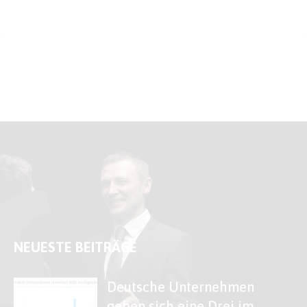
NEUESTE BEITRÄGE
Deutsche Unternehmen
geben sich eine Drei im