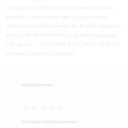
Unternehmen und Organisationen dazu motivieren,
den Schritt in die smarte Welt zu wagen. Dabei
werden sie von den Pionieren der Branche begleitet –
darunter IKT-Weltmarktführer und Branchenexperten
und -partner –, um den Weg in die Zukunft zu ebnen
und neue Chancen zu entdecken.
Artikel bewerten:
☆
☆
☆
☆
☆
Hinterlasse einen Kommentar: