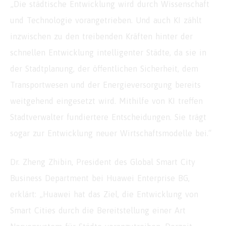
„Die städtische Entwicklung wird durch Wissenschaft
und Technologie vorangetrieben. Und auch KI zählt
inzwischen zu den treibenden Kräften hinter der
schnellen Entwicklung intelligenter Städte, da sie in
der Stadtplanung, der öffentlichen Sicherheit, dem
Transportwesen und der Energieversorgung bereits
weitgehend eingesetzt wird. Mithilfe von KI treffen
Stadtverwalter fundiertere Entscheidungen. Sie trägt
sogar zur Entwicklung neuer Wirtschaftsmodelle bei.“
Dr. Zheng Zhibin, President des Global Smart City
Business Department bei Huawei Enterprise BG,
erklärt: „Huawei hat das Ziel, die Entwicklung von
Smart Cities durch die Bereitstellung einer Art