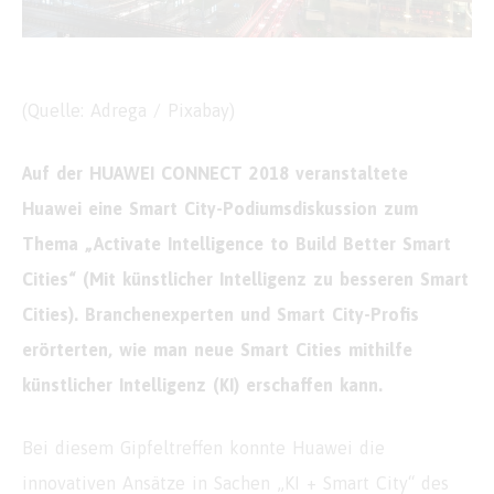
(Quelle: Adrega / Pixabay)
Auf der HUAWEI CONNECT 2018 veranstaltete
Huawei eine Smart City-Podiumsdiskussion zum
Thema „Activate Intelligence to Build Better Smart
Cities“ (Mit künstlicher Intelligenz zu besseren Smart
Cities). Branchenexperten und Smart City-Profis
erörterten, wie man neue Smart Cities mithilfe
künstlicher Intelligenz (KI) erschaffen kann.
Bei diesem Gipfeltreffen konnte Huawei die
innovativen Ansätze in Sachen „KI + Smart City“ des