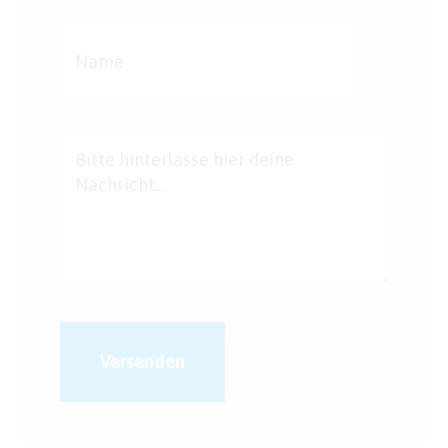
Versenden