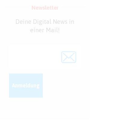
Newsletter
Deine Digital News in
einer Mail!
Anmeldung