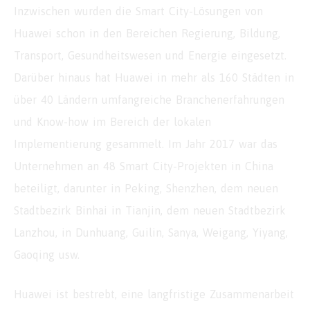
Inzwischen wurden die Smart City-Lösungen von
Huawei schon in den Bereichen Regierung, Bildung,
Transport, Gesundheitswesen und Energie eingesetzt.
Darüber hinaus hat Huawei in mehr als 160 Städten in
über 40 Ländern umfangreiche Branchenerfahrungen
und Know-how im Bereich der lokalen
Implementierung gesammelt. Im Jahr 2017 war das
Unternehmen an 48 Smart City-Projekten in China
beteiligt, darunter in Peking, Shenzhen, dem neuen
Stadtbezirk Binhai in Tianjin, dem neuen Stadtbezirk
Lanzhou, in Dunhuang, Guilin, Sanya, Weigang, Yiyang,
Gaoqing usw.
Huawei ist bestrebt, eine langfristige Zusammenarbeit