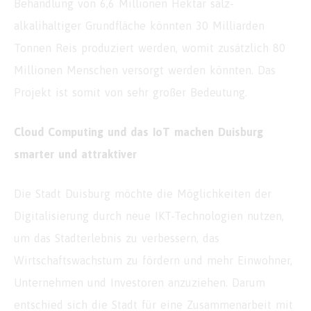
Behandlung von 6,6 Millionen Hektar salz-
alkalihaltiger Grundfläche könnten 30 Milliarden
Tonnen Reis produziert werden, womit zusätzlich 80
Millionen Menschen versorgt werden könnten. Das
Projekt ist somit von sehr großer Bedeutung.
Cloud Computing und das IoT machen Duisburg
smarter und attraktiver
Die Stadt Duisburg möchte die Möglichkeiten der
Digitalisierung durch neue IKT-Technologien nutzen,
um das Stadterlebnis zu verbessern, das
Wirtschaftswachstum zu fördern und mehr Einwohner,
Unternehmen und Investoren anzuziehen. Darum
entschied sich die Stadt für eine Zusammenarbeit mit