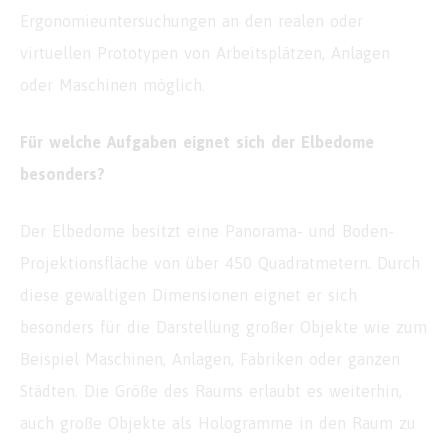
Ergonomieuntersuchungen an den realen oder
virtuellen Prototypen von Arbeitsplätzen, Anlagen
oder Maschinen möglich.
Für welche Aufgaben eignet sich der Elbedome
besonders?
Der Elbedome besitzt eine Panorama- und Boden-
Projektionsfläche von über 450 Quadratmetern. Durch
diese gewaltigen Dimensionen eignet er sich
besonders für die Darstellung großer Objekte wie zum
Beispiel Maschinen, Anlagen, Fabriken oder ganzen
Städten. Die Größe des Raums erlaubt es weiterhin,
auch große Objekte als Hologramme in den Raum zu