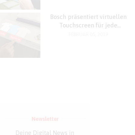
Bosch präsentiert virtuellen
Touchscreen für jede
Oberfläche
FEBRUAR 05, 2019
Newsletter
Deine Digital News in