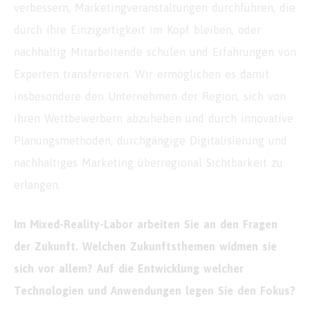
verbessern, Marketingveranstaltungen durchführen, die
durch ihre Einzigartigkeit im Kopf bleiben, oder
nachhaltig Mitarbeitende schulen und Erfahrungen von
Experten transferieren. Wir ermöglichen es damit
insbesondere den Unternehmen der Region, sich von
ihren Wettbewerbern abzuheben und durch innovative
Planungsmethoden, durchgängige Digitalisierung und
nachhaltiges Marketing überregional Sichtbarkeit zu
erlangen.
Im Mixed-Reality-Labor arbeiten Sie an den Fragen
der Zukunft. Welchen Zukunftsthemen widmen sie
sich vor allem? Auf die Entwicklung welcher
Technologien und Anwendungen legen Sie den Fokus?