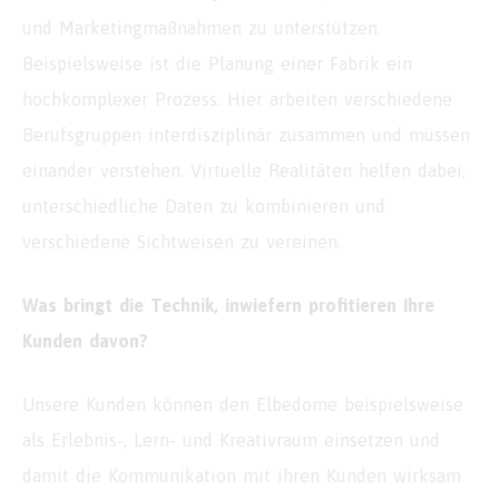
und Marketingmaßnahmen zu unterstützen.
Beispielsweise ist die Planung einer Fabrik ein
hochkomplexer Prozess. Hier arbeiten verschiedene
Berufsgruppen interdisziplinär zusammen und müssen
einander verstehen. Virtuelle Realitäten helfen dabei,
unterschiedliche Daten zu kombinieren und
verschiedene Sichtweisen zu vereinen.
Was bringt die Technik, inwiefern profitieren Ihre
Kunden davon?
Unsere Kunden können den Elbedome beispielsweise
als Erlebnis-, Lern- und Kreativraum einsetzen und
damit die Kommunikation mit ihren Kunden wirksam