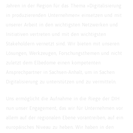
Jahren in der Region für das Thema »Digitalisierung
in produzierenden Unternehmen« einsetzen und mit
unserer Arbeit in den wichtigsten Netzwerken und
Initiativen vertreten und mit den wichtigsten
Stakeholdern vernetzt sind. Wir bieten mit unseren
Lösungen, Werkzeugen, Forschungsthemen und nicht
zuletzt dem Elbedome einen kompetenten
Ansprechpartner in Sachsen-Anhalt, um in Sachen
Digitalisierung zu unterstützen und zu vermitteln.
Uns ermöglicht die Aufnahme in die Riege der DIH
nun unser Engagement, das wir für Unternehmen vor
allem auf der regionalen Ebene vorantreiben, auf ein
europäisches Niveau zu heben. Wir haben in den