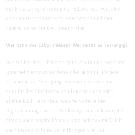
die Einsatzmöglichkeiten des Elbedomes weit über
den industriellen Bereich hinausgehen und hier
nahezu keine Grenzen gesetzt sind.
Wer kann das Labor mieten? Wer nutzt es vorrangig?
Wir stellen den Elbedome gern jedem interessierten
Unternehmen stundenweise oder auch für längere
Zeiträume zur Verfügung. Einerseits können wir
mithilfe des Elbedomes den Unternehmen dabei
eindrücklich vermitteln, welche Vorteile die
Digitalisierung und die Werkzeuge von Industrie 4.0
bieten, andererseits können Unternehmen natürlich
auch eigene Datensätze mitbringen und den