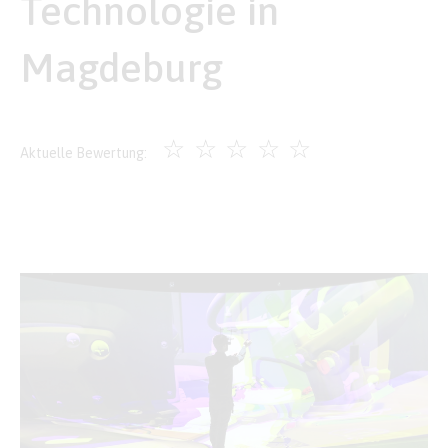
Technologie in
Magdeburg
☆
☆
☆
☆
☆
Aktuelle Bewertung: