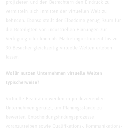
projizieren und den Betrachtern den Eindruck zu
vermitteln, sich inmitten der virtuellen Welt zu
befinden. Ebenso stellt der Elbedome genug Raum für
die Beteiligten von industriellen Planungen zur
Verfügung oder kann als Marketinginstrument bis zu
30 Besucher gleichzeitig virtuelle Welten erleben
lassen.
Wofür nutzen Unternehmen virtuelle Welten
typischerweise?
Virtuelle Realitäten werden in produzierenden
Unternehmen genutzt, um Planungsstände zu
bewerten, Entscheidungsfindungsprozesse
voranzutreiben sowie Qualifikations-, Kommunikations-