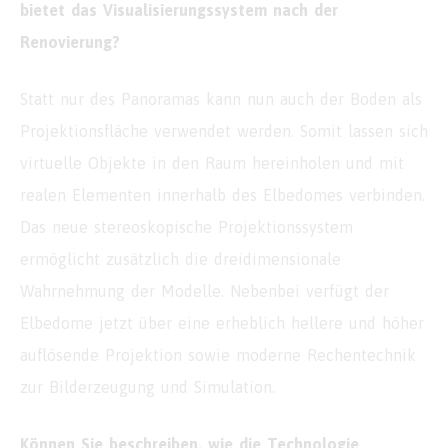
bietet das Visualisierungssystem nach der
Renovierung?
Statt nur des Panoramas kann nun auch der Boden als
Projektionsfläche verwendet werden. Somit lassen sich
virtuelle Objekte in den Raum hereinholen und mit
realen Elementen innerhalb des Elbedomes verbinden.
Das neue stereoskopische Projektionssystem
ermöglicht zusätzlich die dreidimensionale
Wahrnehmung der Modelle. Nebenbei verfügt der
Elbedome jetzt über eine erheblich hellere und höher
auflösende Projektion sowie moderne Rechentechnik
zur Bilderzeugung und Simulation.
Können Sie beschreiben, wie die Technologie