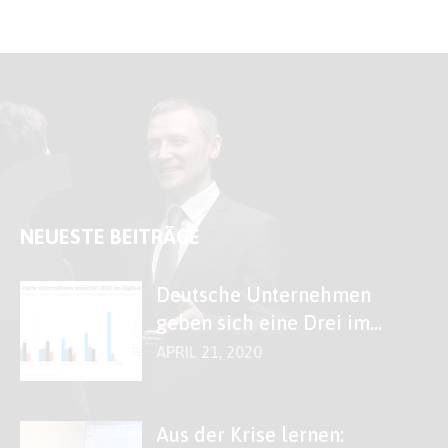
NEUESTE BEITRÄGE
Deutsche Unternehmen
geben sich eine Drei im
Fach „Digitales“
APRIL 21, 2020
Aus der Krise lernen: