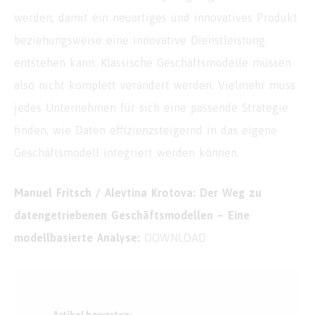
werden, damit ein neuartiges und innovatives Produkt
beziehungsweise eine innovative Dienstleistung
entstehen kann. Klassische Geschäftsmodelle müssen
also nicht komplett verändert werden. Vielmehr muss
jedes Unternehmen für sich eine passende Strategie
finden, wie Daten effizienzsteigernd in das eigene
Geschäftsmodell integriert werden können.
Manuel Fritsch / Alevtina Krotova: Der Weg zu
datengetriebenen Geschäftsmodellen – Eine
modellbasierte Analyse:
DOWNLOAD
Artikel bewerten: