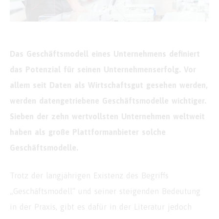
Das Geschäftsmodell eines Unternehmens definiert
das Potenzial für seinen Unternehmenserfolg. Vor
allem seit Daten als Wirtschaftsgut gesehen werden,
werden datengetriebene Geschäftsmodelle wichtiger.
Sieben der zehn wertvollsten Unternehmen weltweit
haben als große Plattformanbieter solche
Geschäftsmodelle.
Trotz der langjährigen Existenz des Begriffs
„Geschäftsmodell“ und seiner steigenden Bedeutung
in der Praxis, gibt es dafür in der Literatur jedoch