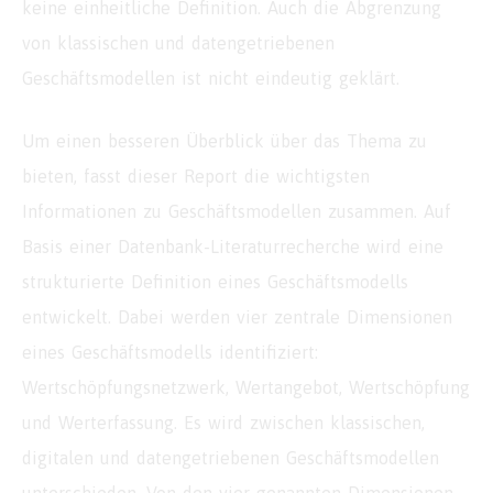
keine einheitliche Definition. Auch die Abgrenzung
von klassischen und datengetriebenen
Geschäftsmodellen ist nicht eindeutig geklärt.
Um einen besseren Überblick über das Thema zu
bieten, fasst dieser Report die wichtigsten
Informationen zu Geschäftsmodellen zusammen. Auf
Basis einer Datenbank-Literaturrecherche wird eine
strukturierte Definition eines Geschäftsmodells
entwickelt. Dabei werden vier zentrale Dimensionen
eines Geschäftsmodells identifiziert:
Wertschöpfungsnetzwerk, Wertangebot, Wertschöpfung
und Werterfassung. Es wird zwischen klassischen,
digitalen und datengetriebenen Geschäftsmodellen