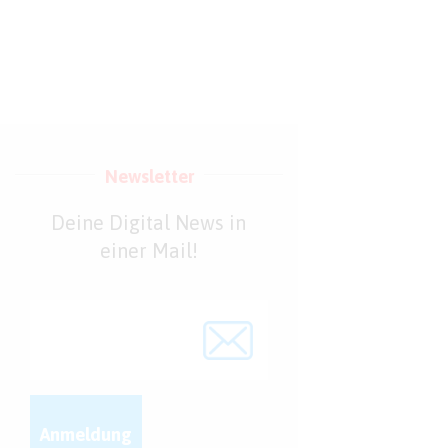
Newsletter
Deine Digital News in
einer Mail!
Anmeldung