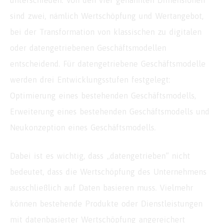
unterschieden. Von den vier genannten Dimensionen
sind zwei, nämlich Wertschöpfung und Wertangebot,
bei der Transformation von klassischen zu digitalen
oder datengetriebenen Geschäftsmodellen
entscheidend. Für datengetriebene Geschäftsmodelle
werden drei Entwicklungsstufen festgelegt:
Optimierung eines bestehenden Geschäftsmodells,
Erweiterung eines bestehenden Geschäftsmodells und
Neukonzeption eines Geschäftsmodells.
Dabei ist es wichtig, dass „datengetrieben“ nicht
bedeutet, dass die Wertschöpfung des Unternehmens
ausschließlich auf Daten basieren muss. Vielmehr
können bestehende Produkte oder Dienstleistungen
mit datenbasierter Wertschöpfung angereichert