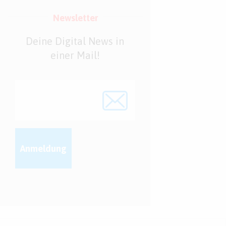
Newsletter
Deine Digital News in
einer Mail!
Anmeldung