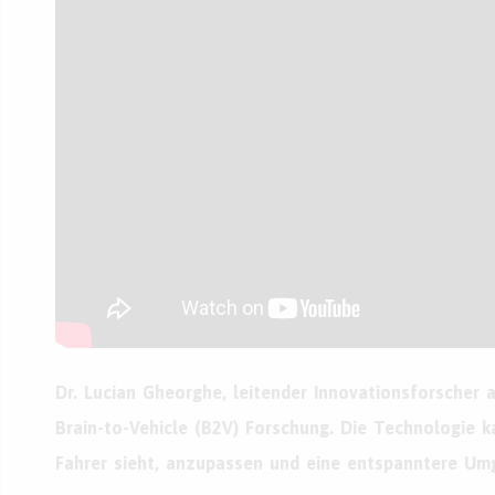
Dr. Lucian Gheorghe, leitender Innovationsforscher 
Brain-to-Vehicle (B2V) Forschung. Die Technologie 
Fahrer sieht, anzupassen und eine entspanntere Um