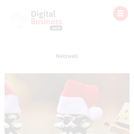
Netzwelt