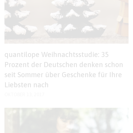
quantilope Weihnachtsstudie: 35
Prozent der Deutschen denken schon
seit Sommer über Geschenke für Ihre
Liebsten nach
OKTOBER 13, 2017