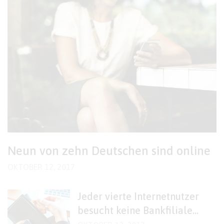
Neun von zehn Deutschen sind online
OKTOBER 12, 2017
Jeder vierte Internetnutzer
besucht keine Bankfiliale