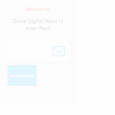
Newsletter
Deine Digital News in
einer Mail!
Anmeldung