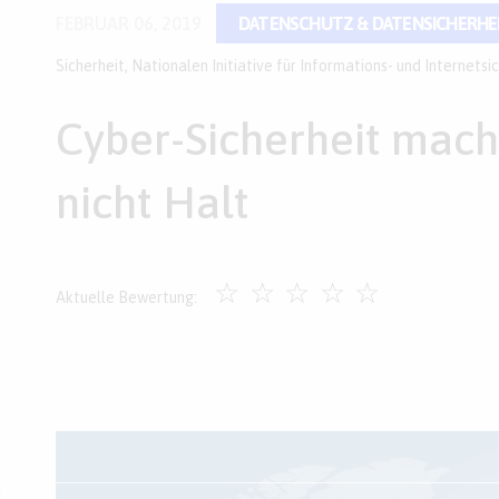
FEBRUAR 06, 2019
DATENSCHUTZ & DATENSICHERHE
Sicherheit
,
Nationalen Initiative für Informations- und Internetsic
Cyber-Sicherheit mac
nicht Halt
☆
☆
☆
☆
☆
Aktuelle Bewertung: