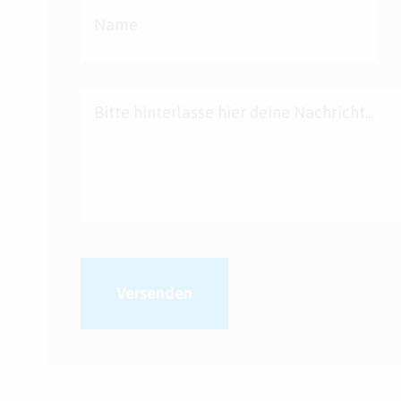
Versenden