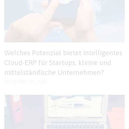
Welches Potenzial bietet intelligentes
Cloud-ERP für Startups, kleine und
mittelständische Unternehmen?
SEPTEMBER 04, 2018