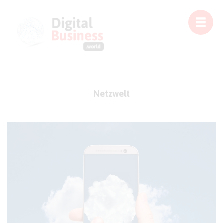
Netzwelt