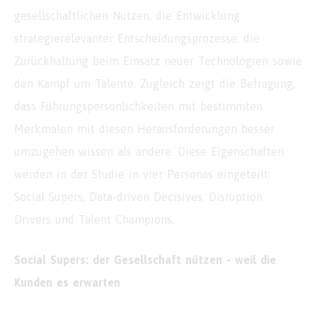
gesellschaftlichen Nutzen, die Entwicklung
strategierelevanter Entscheidungsprozesse, die
Zurückhaltung beim Einsatz neuer Technologien sowie
den Kampf um Talente. Zugleich zeigt die Befragung,
dass Führungspersönlichkeiten mit bestimmten
Merkmalen mit diesen Herausforderungen besser
umzugehen wissen als andere. Diese Eigenschaften
werden in der Studie in vier Personas eingeteilt:
Social Supers, Data-driven Decisives, Disruption
Drivers und Talent Champions.
Social Supers: der Gesellschaft nützen - weil die
Kunden es erwarten