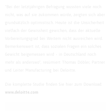
"Bei der letztjährigen Befragung wussten viele noch
nicht, was auf sie zukommen würde, zeigten sich aber
grundsätzlich optimistisch. Heute ist die Unsicherheit
vielfach der Gewissheit gewichen, dass der aktuelle
Vorbereitungsgrad bei Weitem nicht ausreichen wird.
Bemerkenswert ist, dass sozialen Fragen ein solches
Gewicht beigemessen wird - in Deutschland noch
mehr als anderswo", resümiert Thomas Döbler, Partner
und Leiter Manufacturing bei Deloitte.
Die komplette Studie finden Sie hier zum Download:
www.deloitte.com