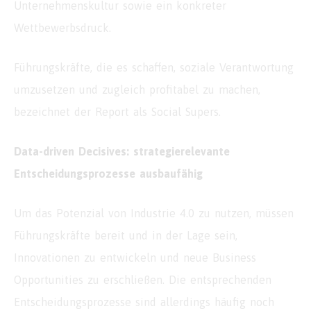
Unternehmenskultur sowie ein konkreter
Wettbewerbsdruck.
Führungskräfte, die es schaffen, soziale Verantwortung
umzusetzen und zugleich profitabel zu machen,
bezeichnet der Report als Social Supers.
Data-driven Decisives: strategierelevante
Entscheidungsprozesse ausbaufähig
Um das Potenzial von Industrie 4.0 zu nutzen, müssen
Führungskräfte bereit und in der Lage sein,
Innovationen zu entwickeln und neue Business
Opportunities zu erschließen. Die entsprechenden
Entscheidungsprozesse sind allerdings häufig noch