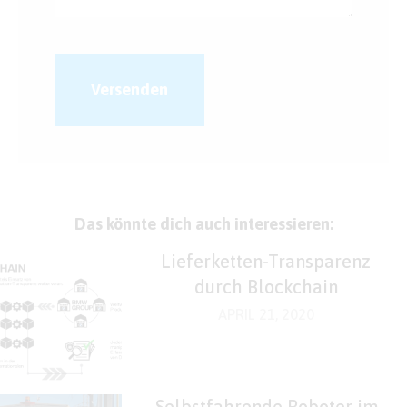
Versenden
Das könnte dich auch interessieren:
Lieferketten-Transparenz
durch Blockchain
APRIL 21, 2020
Selbstfahrende Roboter im