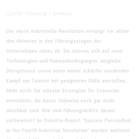
(Quelle: liviawong / pixabay)
Die vierte industrielle Revolution verlangt vor allem
den Akteuren in den Führungsetagen der
Unternehmen vieles ab. Sie müssen sich auf neue
Technologien und Rahmenbedingungen, mögliche
Disruptionen sowie einen immer schärfer werdenden
Kampf um Talente mit geeigneten Skills einstellen.
Mehr noch: Sie müssen Strategien für Szenarien
entwickeln, die heute teilweise noch gar nicht
absehbar sind. Wie sind Führungskräfte darauf
vorbereitet? Im Deloitte-Report "Success Personified
in the Fourth Industrial Revolution" wurden weltweit