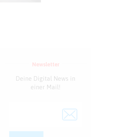
Newsletter
Deine Digital News in
einer Mail!