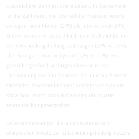
unzureichend definiert und etabliert. In Deutschland
ist die Zahl derer, die über solche Prozesse bereits
verfügen, noch kleiner (17%) als international (29%).
Zudem werden in Deutschland mehr Stakeholder in
die Entscheidungsfindung einbezogen (23% vs. 20%),
aber weniger Daten analysiert (12% vs. 17%). Ein
grenzübergreifend wichtiges Element ist die
Überwindung des Silo-Denkens: Bei rund 60 Prozent
sämtlicher Studienteilnehmer konzentriert sich das
Know-how immer noch auf wenige, oft separat
agierende Kompetenzträger.
Unternehmenslenker, die einen systematisch-
analytischen Ansatz zur Entscheidungsfindung nutzen,