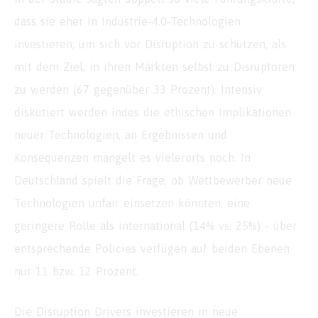
dass sie eher in Industrie-4.0-Technologien
investieren, um sich vor Disruption zu schützen, als
mit dem Ziel, in ihren Märkten selbst zu Disruptoren
zu werden (67 gegenüber 33 Prozent). Intensiv
diskutiert werden indes die ethischen Implikationen
neuer Technologien, an Ergebnissen und
Konsequenzen mangelt es vielerorts noch. In
Deutschland spielt die Frage, ob Wettbewerber neue
Technologien unfair einsetzen könnten, eine
geringere Rolle als international (14% vs. 25%) - über
entsprechende Policies verfügen auf beiden Ebenen
nur 11 bzw. 12 Prozent.
Die Disruption Drivers investieren in neue