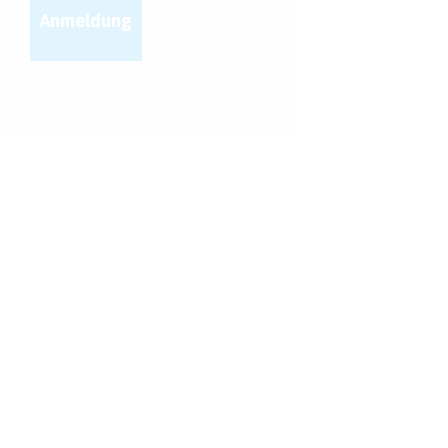
Anmeldung