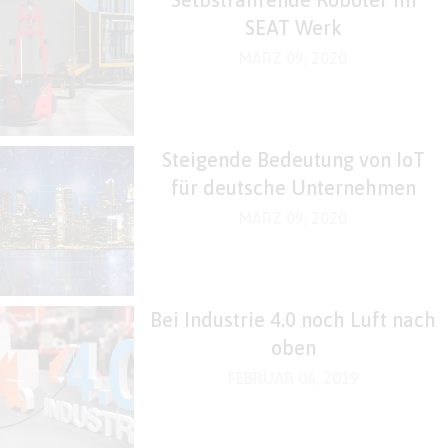
SEAT Werk
MÄRZ 09, 2020
Steigende Bedeutung von IoT
für deutsche Unternehmen
MÄRZ 09, 2020
Bei Industrie 4.0 noch Luft nach
oben
FEBRUAR 06, 2019