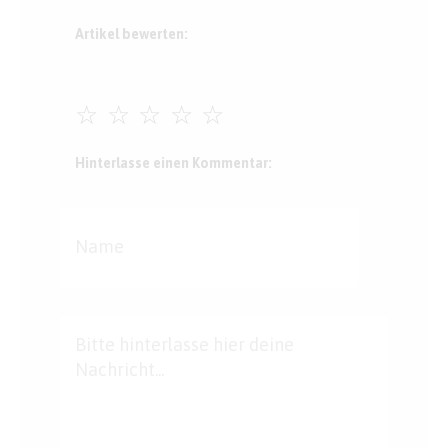
Artikel bewerten:
☆
☆
☆
☆
☆
Hinterlasse einen Kommentar: