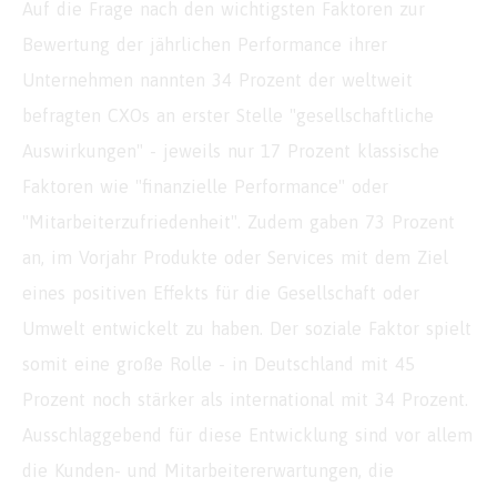
Auf die Frage nach den wichtigsten Faktoren zur
Bewertung der jährlichen Performance ihrer
Unternehmen nannten 34 Prozent der weltweit
befragten CXOs an erster Stelle "gesellschaftliche
Auswirkungen" - jeweils nur 17 Prozent klassische
Faktoren wie "finanzielle Performance" oder
"Mitarbeiterzufriedenheit". Zudem gaben 73 Prozent
an, im Vorjahr Produkte oder Services mit dem Ziel
eines positiven Effekts für die Gesellschaft oder
Umwelt entwickelt zu haben. Der soziale Faktor spielt
somit eine große Rolle - in Deutschland mit 45
Prozent noch stärker als international mit 34 Prozent.
Ausschlaggebend für diese Entwicklung sind vor allem
die Kunden- und Mitarbeitererwartungen, die