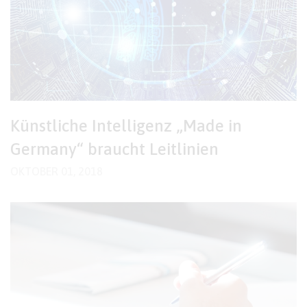
Künstliche Intelligenz „Made in
Germany“ braucht Leitlinien
OKTOBER 01, 2018