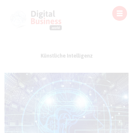
Künstliche Intelligenz