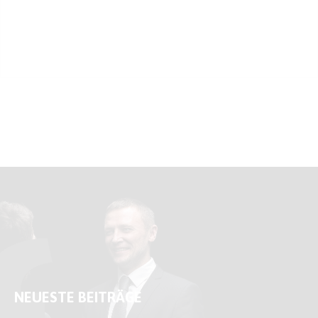
NEUESTE BEITRÄGE