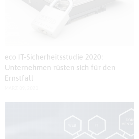
eco IT-Sicherheitsstudie 2020:
Unternehmen rüsten sich für den
Ernstfall
MÄRZ 09, 2020