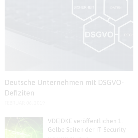
Deutsche Unternehmen mit DSGVO-
Defiziten
FEBRUAR 06, 2019
VDE|DKE veröffentlichen 1.
Gelbe Seiten der IT-Security