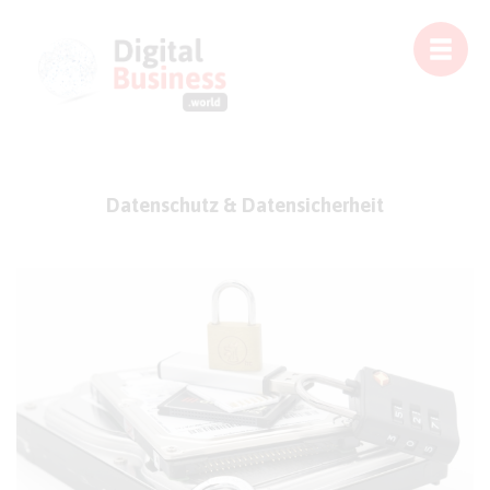
Datenschutz & Datensicherheit